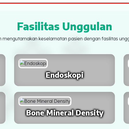
Fasilitas Unggulan
 mengutamakan keselamatan pasien dengan fasilitas ungg
Endoskopi
Bone Mineral Density